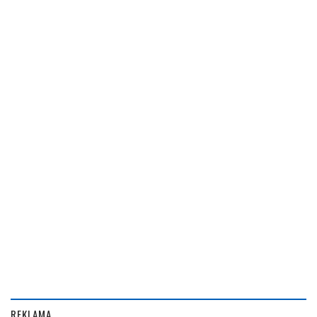
REKLAMA