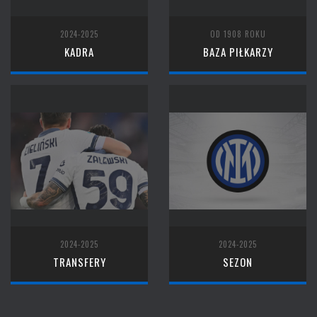
2024-2025
OD 1908 ROKU
KADRA
BAZA PIŁKARZY
2024-2025
2024-2025
TRANSFERY
SEZON