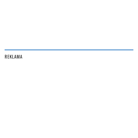
REKLAMA