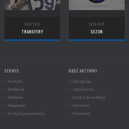
2024-2025
2024-2025
TRANSFERY
SEZON
SERWIS
BĄDŹ AKTYWNY
» Kontakt
» Zaloguj się
» Redakcja
» Załóż konto
» Reklama
» Dołącz do redakcji
» Regulamin
» Shoutbox
» Polityka prywatności
» Facebook