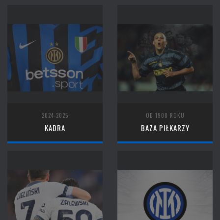
2024-2025
OD 1908 ROKU
KADRA
BAZA PIŁKARZY