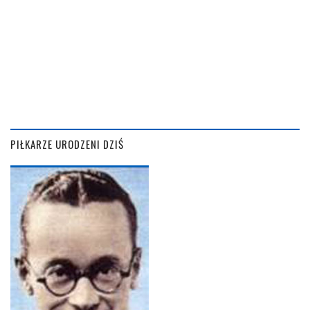
PIŁKARZE URODZENI DZIŚ