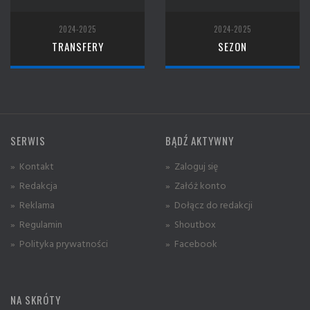
2024-2025
2024-2025
TRANSFERY
SEZON
SERWIS
BĄDŹ AKTYWNY
» Kontakt
» Zaloguj się
» Redakcja
» Załóż konto
» Reklama
» Dołącz do redakcji
» Regulamin
» Shoutbox
» Polityka prywatności
» Facebook
NA SKRÓTY