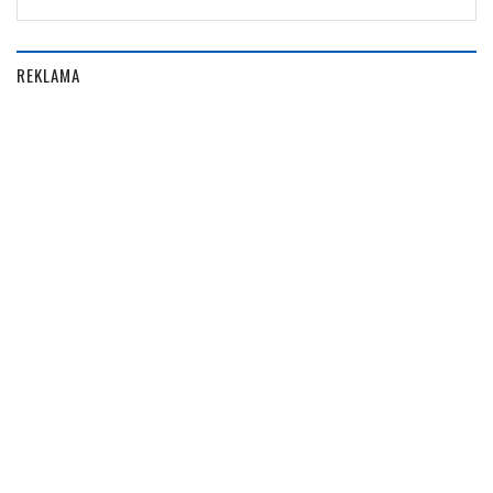
REKLAMA