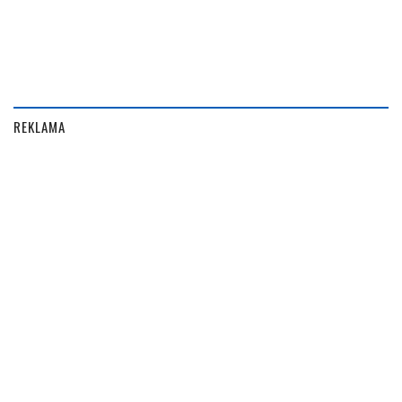
REKLAMA