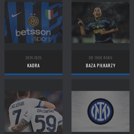
2024-2025
OD 1908 ROKU
KADRA
BAZA PIŁKARZY