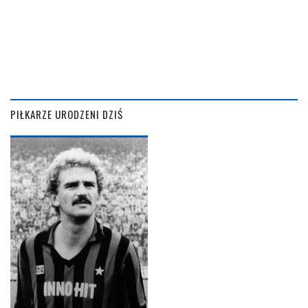
PIŁKARZE URODZENI DZIŚ