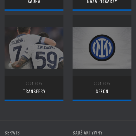
KADRA
BAZA PIŁKARZY
2024-2025
2024-2025
TRANSFERY
SEZON
SERWIS
BĄDŹ AKTYWNY