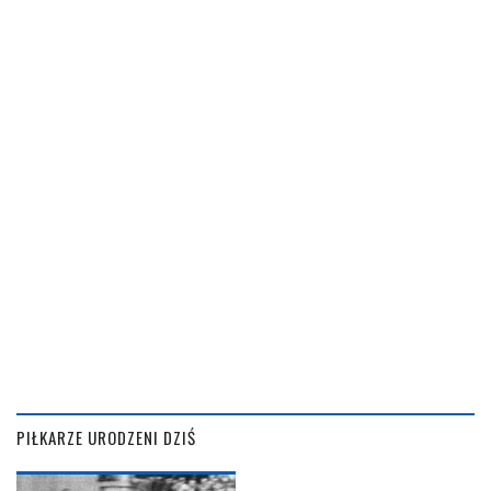
PIŁKARZE URODZENI DZIŚ