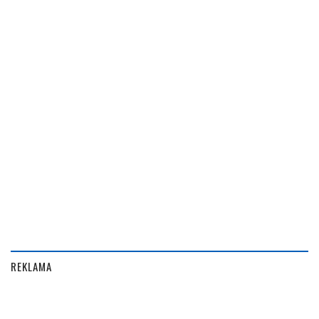
REKLAMA