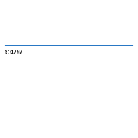
REKLAMA