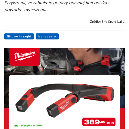
Przykro mi, że zabraknie go przy bocznej linii boiska z
powodu zawieszenia.
Źródło:
Sky Sport Italia
filippo inzaghi
benevento