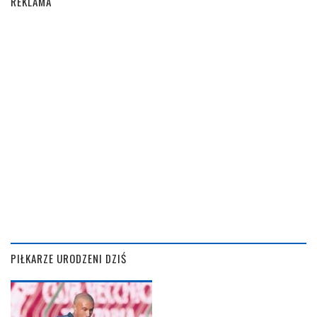
REKLAMA
PIŁKARZE URODZENI DZIŚ