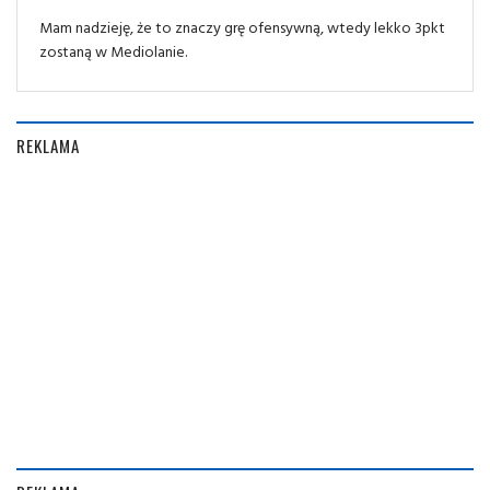
Mam nadzieję, że to znaczy grę ofensywną, wtedy lekko 3pkt
zostaną w Mediolanie.
REKLAMA