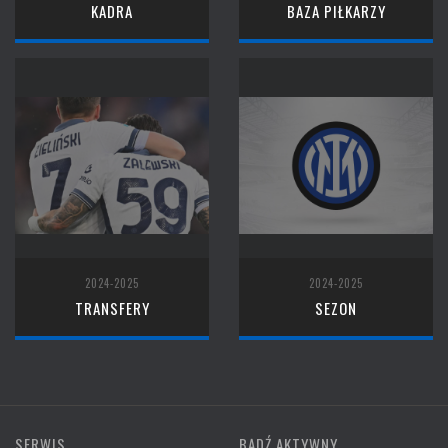
KADRA
BAZA PIŁKARZY
2024-2025
2024-2025
TRANSFERY
SEZON
SERWIS
BĄDŹ AKTYWNY