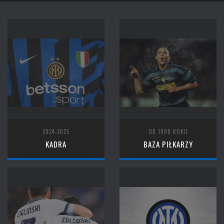
2024-2025
OD 1908 ROKU
KADRA
BAZA PIŁKARZY