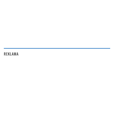
REKLAMA