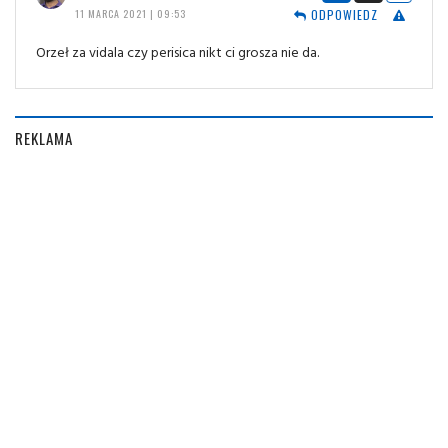
ODPOWIEDZ
11 MARCA 2021 | 09:53
Orzeł za vidala czy perisica nikt ci grosza nie da.
REKLAMA