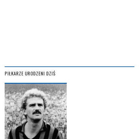
PIŁKARZE URODZENI DZIŚ