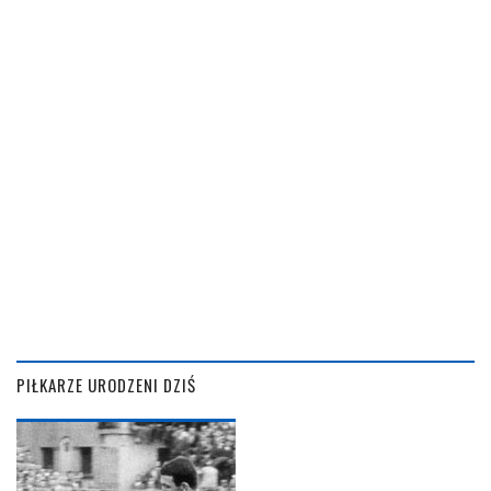
PIŁKARZE URODZENI DZIŚ