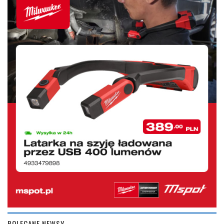
POLECANE NEWSY