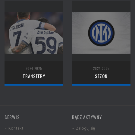
2024-2025
2024-2025
TRANSFERY
SEZON
SERWIS
BĄDŹ AKTYWNY
» Kontakt
» Zaloguj się