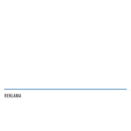
REKLAMA