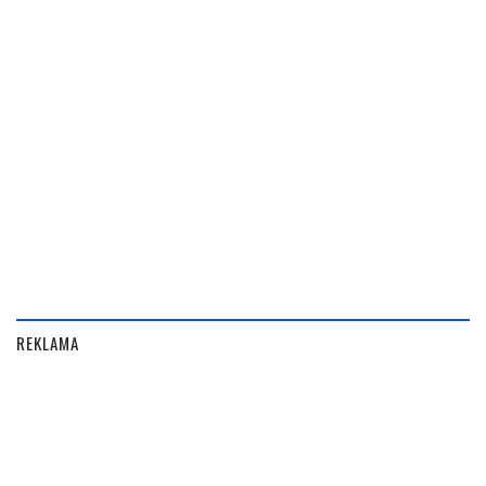
REKLAMA