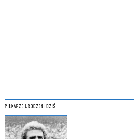
PIŁKARZE URODZENI DZIŚ