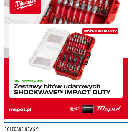
POLECANE NEWSY