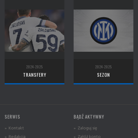
2024-2025
2024-2025
TRANSFERY
SEZON
SERWIS
BĄDŹ AKTYWNY
» Kontakt
» Zaloguj się
» Redakcja
» Załóż konto