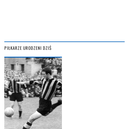
PIŁKARZE URODZENI DZIŚ