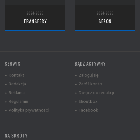
2024-2025
2024-2025
TRANSFERY
SEZON
SERWIS
BĄDŹ AKTYWNY
» Kontakt
» Zaloguj się
» Redakcja
» Załóż konto
» Reklama
» Dołącz do redakcji
» Regulamin
» Shoutbox
» Polityka prywatności
» Facebook
NA SKRÓTY