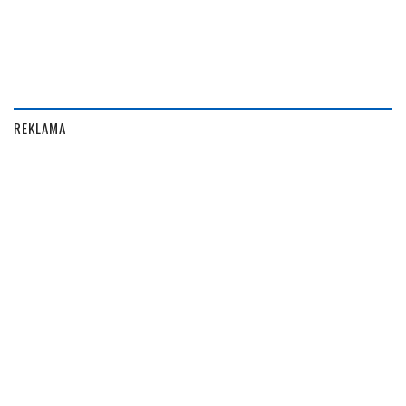
REKLAMA