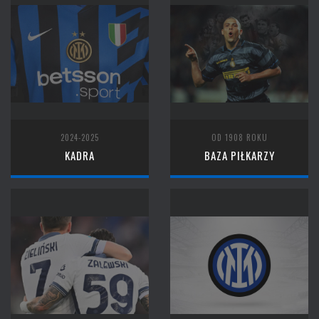
2024-2025
OD 1908 ROKU
KADRA
BAZA PIŁKARZY