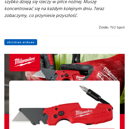
szybko dzieją się rzeczy w piłce nożnej. Muszę
koncentrować się na każdym kolejnym dniu. Teraz
zobaczymy, co przyniesie przyszłość.
Źródło:
TV2 Sport
christian eriksen