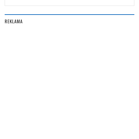
REKLAMA