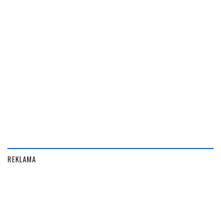
REKLAMA