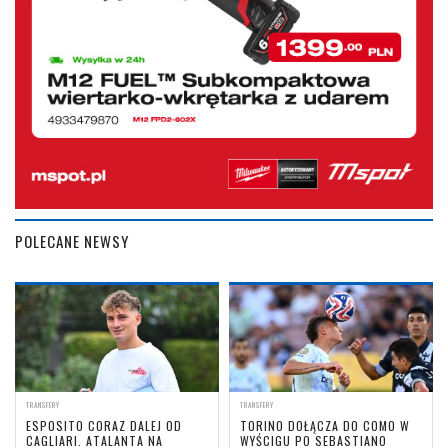
POLECANE NEWSY
TRANSFERY
TRANSFERY
ESPOSITO CORAZ DALEJ OD
TORINO DOŁĄCZA DO COMO W
CAGLIARI. ATALANTA NA
WYŚCIGU PO SEBASTIANO