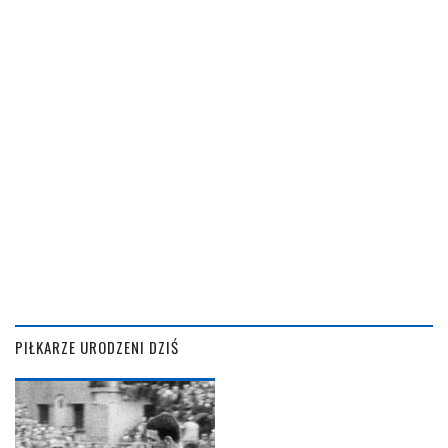
PIŁKARZE URODZENI DZIŚ