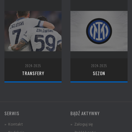
2024-2025
2024-2025
TRANSFERY
SEZON
SERWIS
BĄDŹ AKTYWNY
» Kontakt
» Zaloguj się