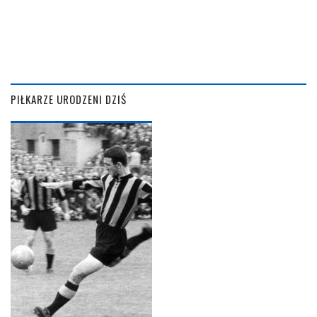
PIŁKARZE URODZENI DZIŚ