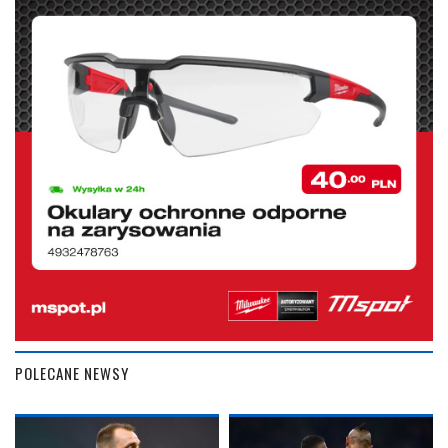
POLECANE NEWSY