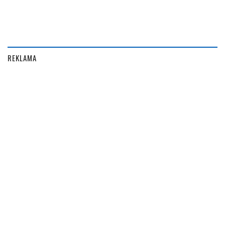
REKLAMA