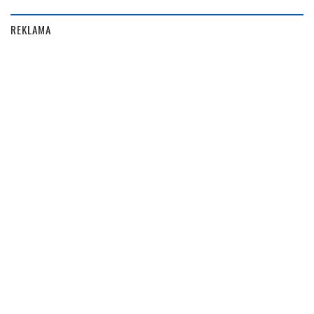
REKLAMA