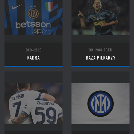
2024-2025
OD 1908 ROKU
KADRA
BAZA PIŁKARZY