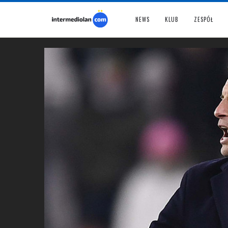
NEWS
KLUB
ZESPÓŁ