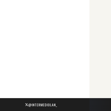
@INTERMEDIOLAN_