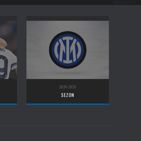
2024-2025
SEZON