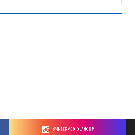
@INTERMEDIOLANCOM