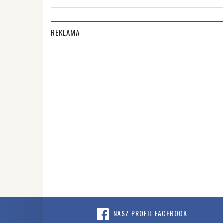
REKLAMA
NASZ PROFIL FACEBOOK