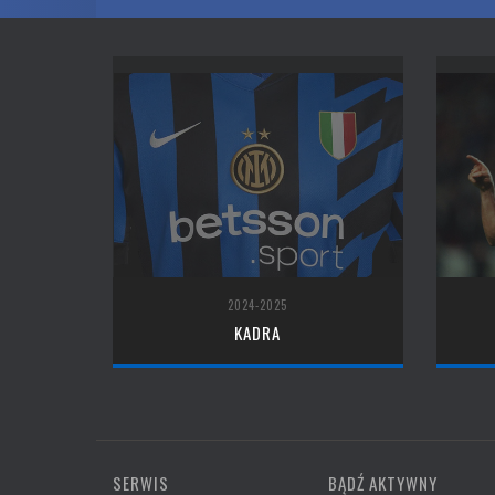
2024-2025
KADRA
SERWIS
BĄDŹ AKTYWNY