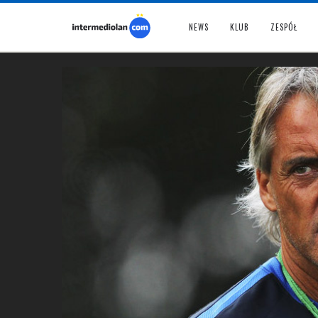
NEWS
KLUB
ZESPÓŁ