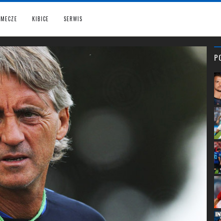
MECZE
KIBICE
SERWIS
P