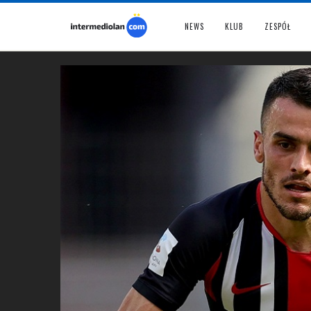
NEWS
KLUB
ZESPÓŁ