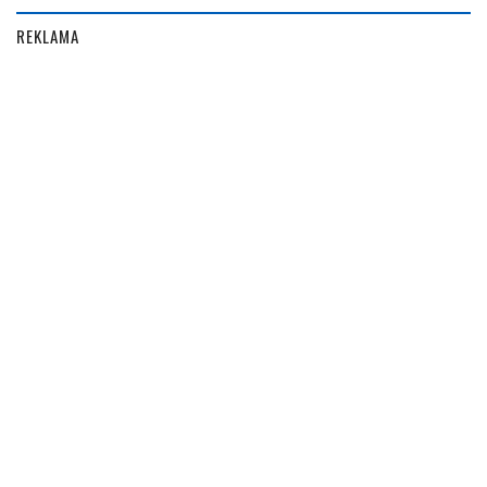
REKLAMA