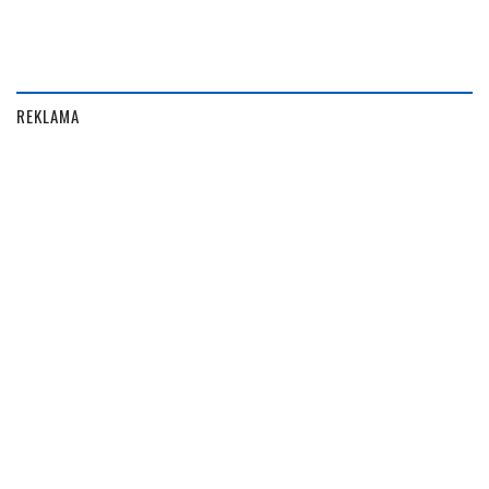
REKLAMA