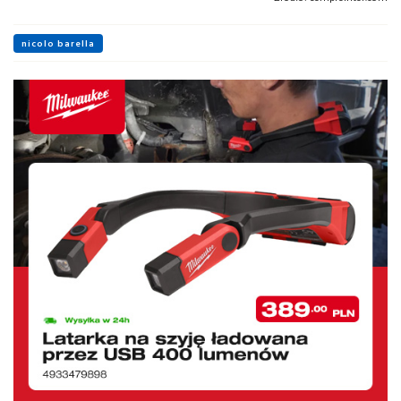
nicolo barella