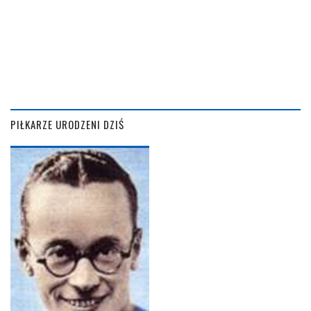
PIŁKARZE URODZENI DZIŚ