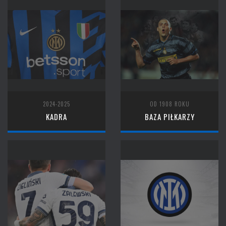
2024-2025
OD 1908 ROKU
KADRA
BAZA PIŁKARZY