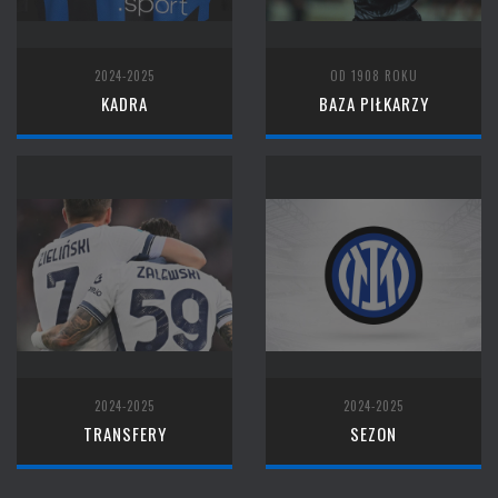
2024-2025
OD 1908 ROKU
KADRA
BAZA PIŁKARZY
2024-2025
2024-2025
TRANSFERY
SEZON