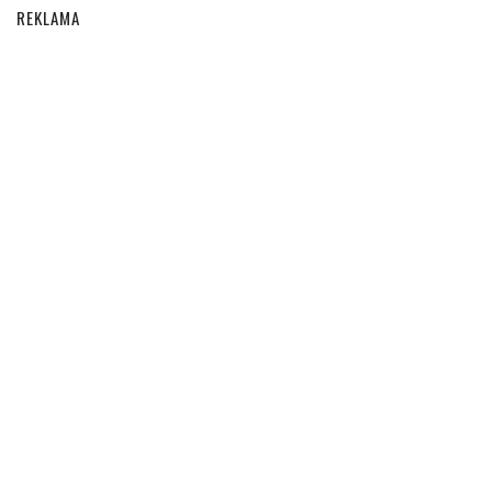
REKLAMA