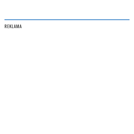
REKLAMA