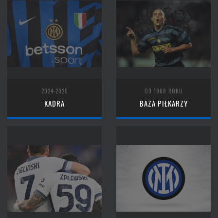
2024-2025
OD 1908 ROKU
KADRA
BAZA PIŁKARZY