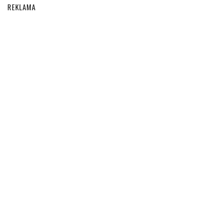
REKLAMA