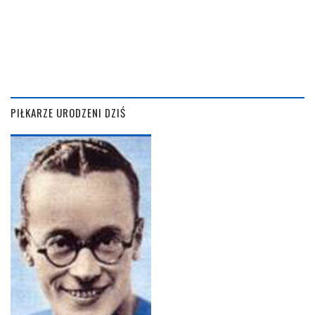
PIŁKARZE URODZENI DZIŚ