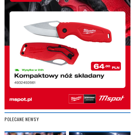
POLECANE NEWSY