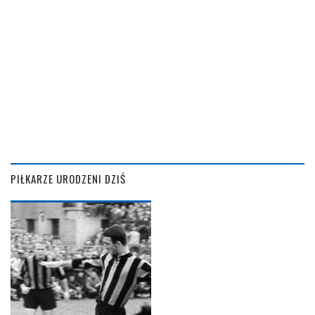
PIŁKARZE URODZENI DZIŚ