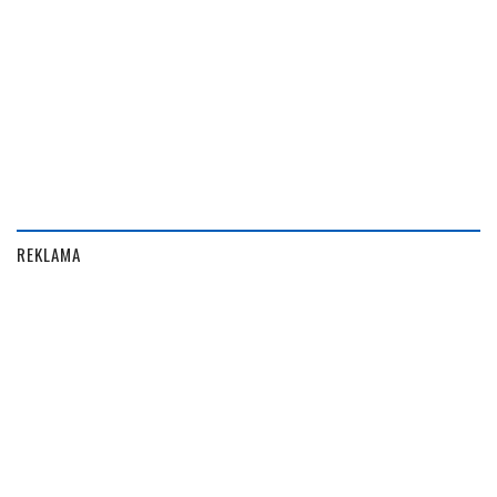
REKLAMA