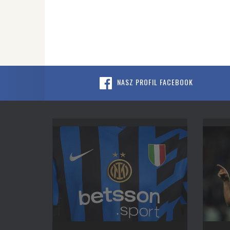
NASZ PROFIL FACEBOOK