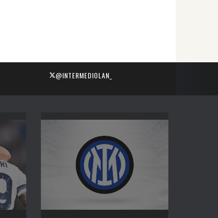
@INTERMEDIOLAN_