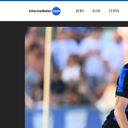
NEWS
KLUB
ZESPÓŁ