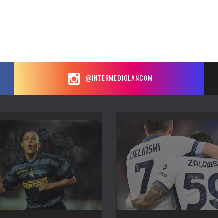
@INTERMEDIOLANCOM