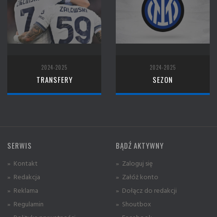
2024-2025
2024-2025
TRANSFERY
SEZON
SERWIS
BĄDŹ AKTYWNY
» Kontakt
» Zaloguj się
» Redakcja
» Załóż konto
» Reklama
» Dołącz do redakcji
» Regulamin
» Shoutbox