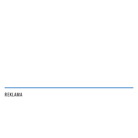
REKLAMA