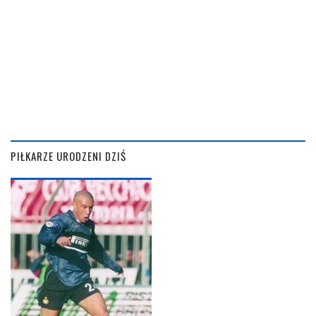
PIŁKARZE URODZENI DZIŚ