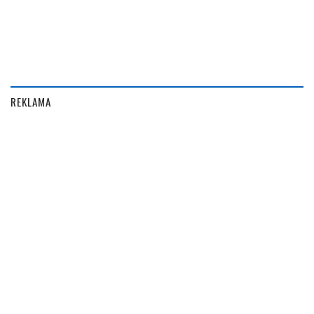
REKLAMA