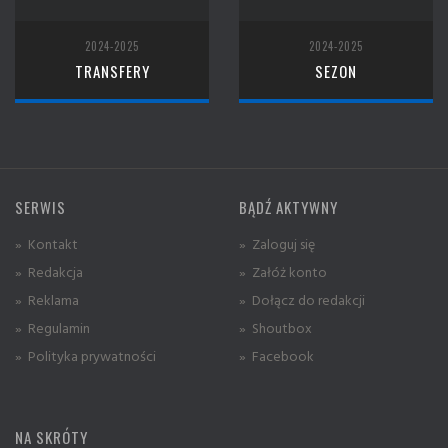
2024-2025
2024-2025
TRANSFERY
SEZON
SERWIS
BĄDŹ AKTYWNY
» Kontakt
» Zaloguj się
» Redakcja
» Załóż konto
» Reklama
» Dołącz do redakcji
» Regulamin
» Shoutbox
» Polityka prywatności
» Facebook
NA SKRÓTY