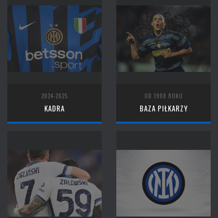
2024-2025
OD 1908 ROKU
KADRA
BAZA PIŁKARZY