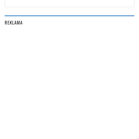
REKLAMA