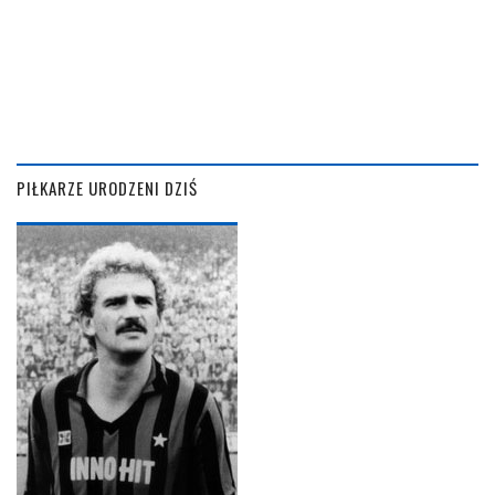
PIŁKARZE URODZENI DZIŚ