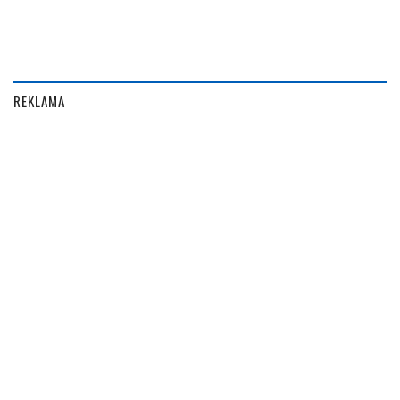
REKLAMA