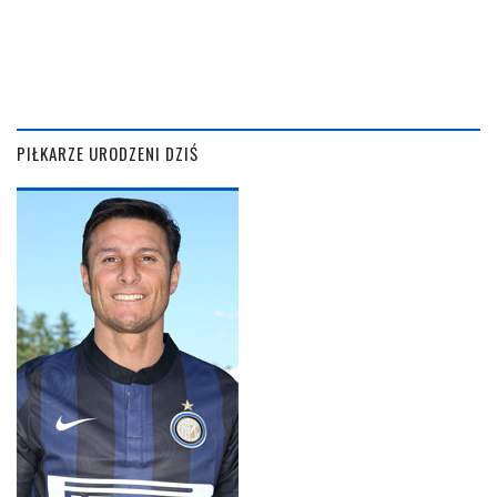
PIŁKARZE URODZENI DZIŚ