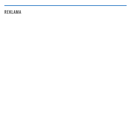
REKLAMA