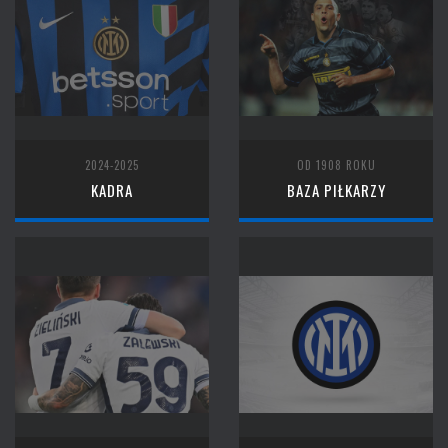
2024-2025
OD 1908 ROKU
KADRA
BAZA PIŁKARZY