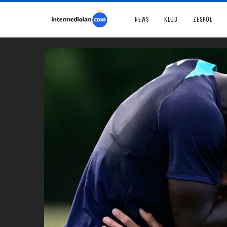
NEWS
KLUB
ZESPÓŁ