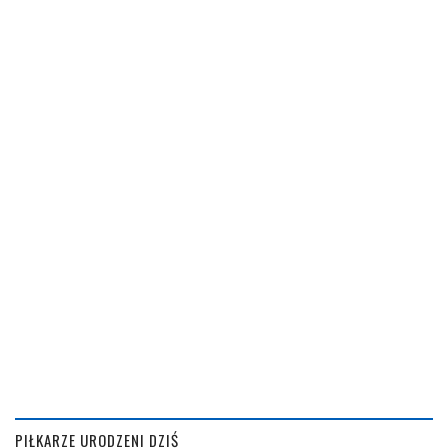
PIŁKARZE URODZENI DZIŚ