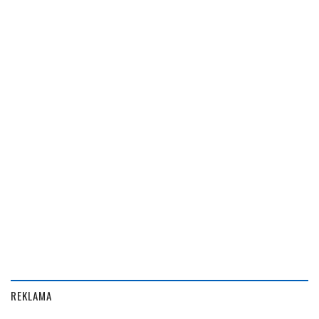
REKLAMA