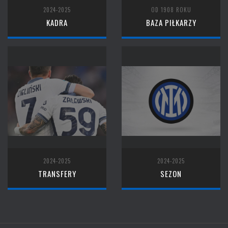
2024-2025
OD 1908 ROKU
KADRA
BAZA PIŁKARZY
2024-2025
2024-2025
TRANSFERY
SEZON