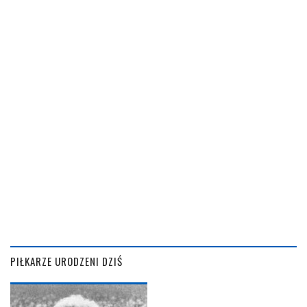
PIŁKARZE URODZENI DZIŚ