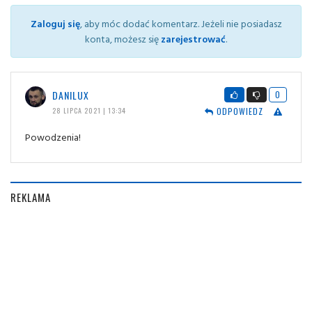
Zaloguj się
, aby móc dodać komentarz. Jeżeli nie posiadasz
konta, możesz się
zarejestrować
.
DANILUX
0
ODPOWIEDZ
28 LIPCA 2021 | 13:34
Powodzenia!
REKLAMA