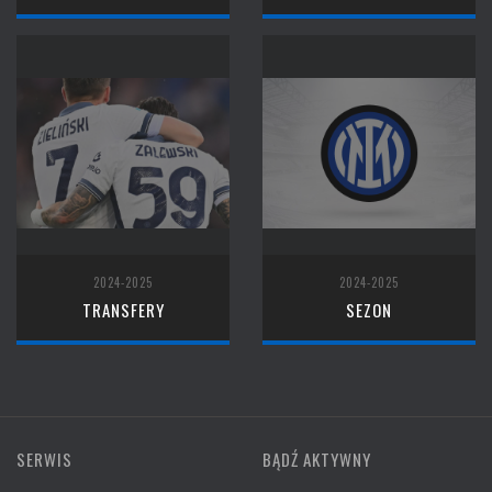
2024-2025
2024-2025
TRANSFERY
SEZON
SERWIS
BĄDŹ AKTYWNY