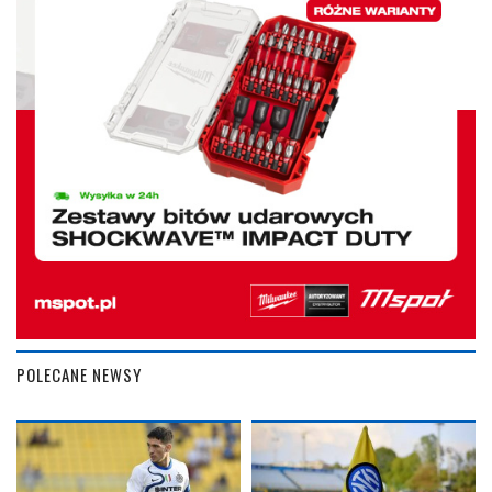
POLECANE NEWSY