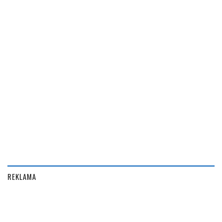
REKLAMA