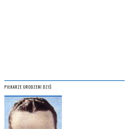
PIŁKARZE URODZENI DZIŚ