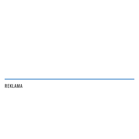
REKLAMA