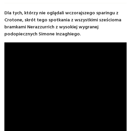
Dla tych, którzy nie oglądali wczorajszego sparingu z
Crotone, skrót tego spotkania z wszystkimi sześcioma
bramkami Nerazzurrich z wysokiej wygranej
podopiecznych Simone Inzaghiego.