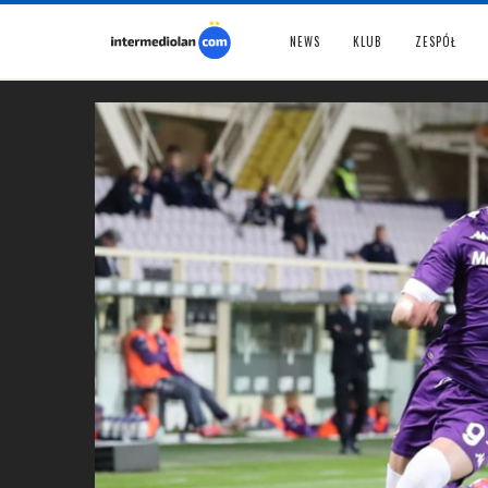
NEWS
KLUB
ZESPÓŁ