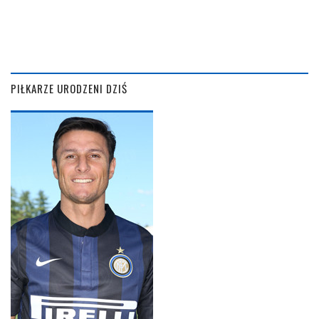
PIŁKARZE URODZENI DZIŚ