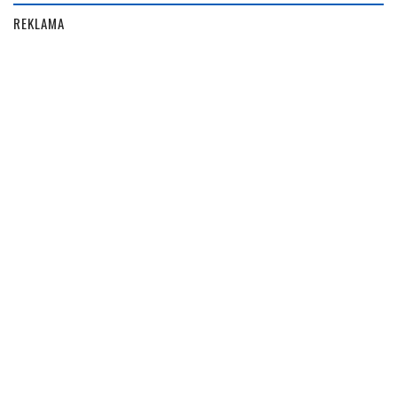
REKLAMA