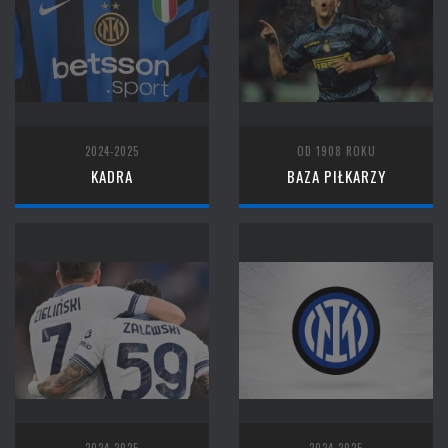
2024-2025
OD 1908 ROKU
KADRA
BAZA PIŁKARZY