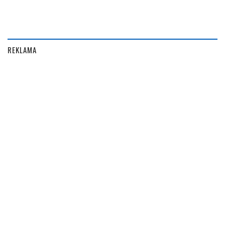
REKLAMA