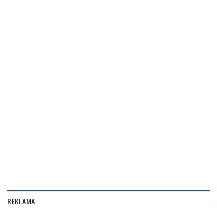
REKLAMA