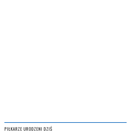
PIŁKARZE URODZENI DZIŚ