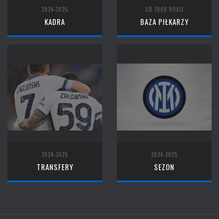
2024-2025
OD 1908 ROKU
KADRA
BAZA PIŁKARZY
2024-2025
2024-2025
TRANSFERY
SEZON