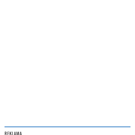
REKLAMA