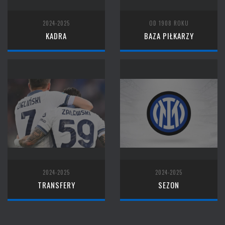
2024-2025
OD 1908 ROKU
KADRA
BAZA PIŁKARZY
2024-2025
2024-2025
TRANSFERY
SEZON