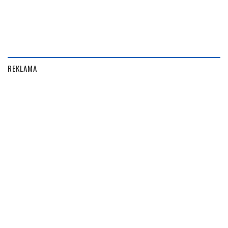
REKLAMA