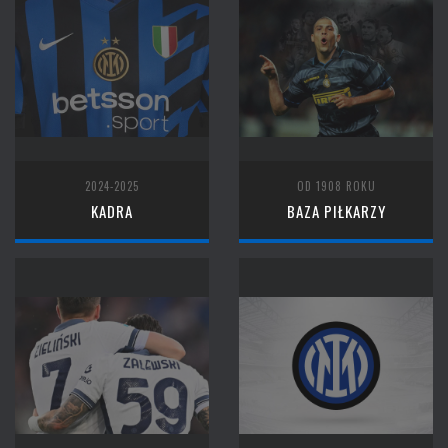
2024-2025
OD 1908 ROKU
KADRA
BAZA PIŁKARZY