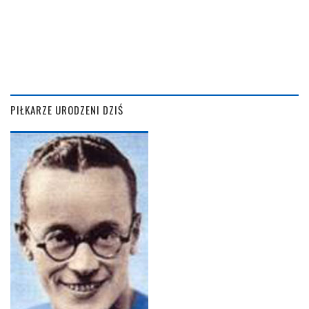
PIŁKARZE URODZENI DZIŚ