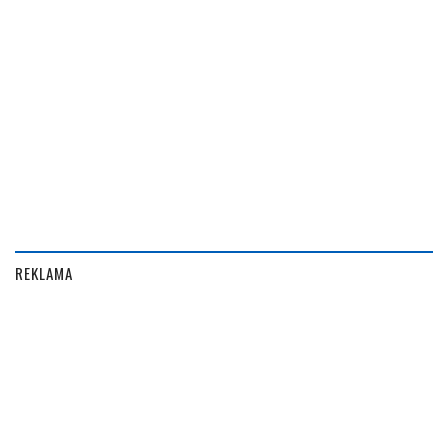
REKLAMA