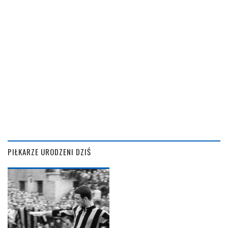
PIŁKARZE URODZENI DZIŚ