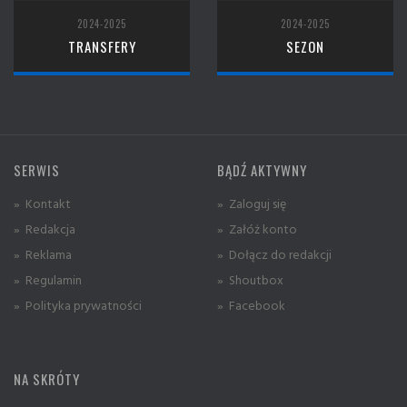
2024-2025
2024-2025
TRANSFERY
SEZON
SERWIS
BĄDŹ AKTYWNY
» Kontakt
» Zaloguj się
» Redakcja
» Załóż konto
» Reklama
» Dołącz do redakcji
» Regulamin
» Shoutbox
» Polityka prywatności
» Facebook
NA SKRÓTY