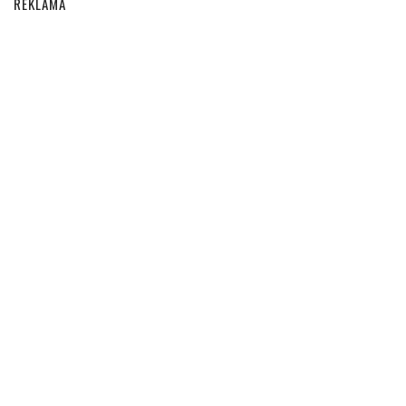
REKLAMA