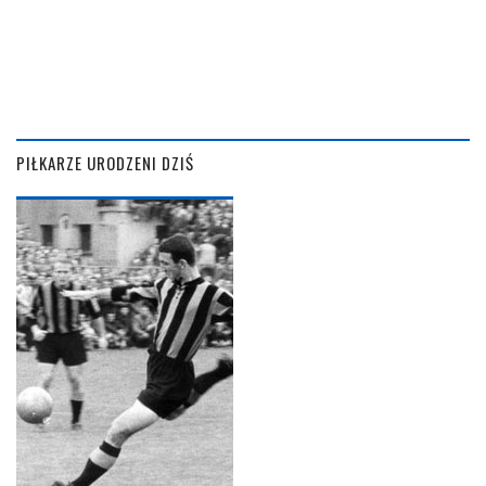
PIŁKARZE URODZENI DZIŚ