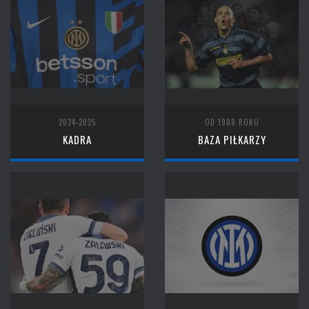
2024-2025
OD 1908 ROKU
KADRA
BAZA PIŁKARZY