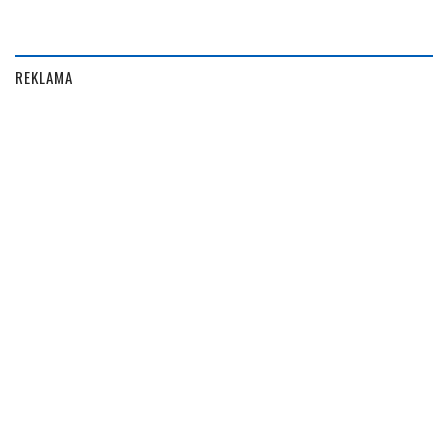
REKLAMA