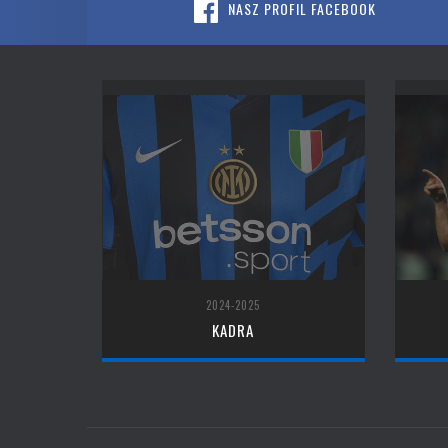
NASZ PROFIL FACEBOOK
2024-2025
KADRA