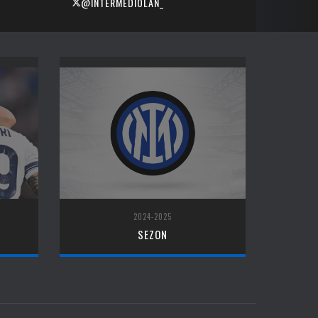
@INTERMEDIOLAN_
2024-2025
SEZON