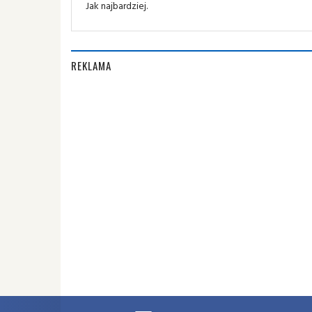
Jak najbardziej.
REKLAMA