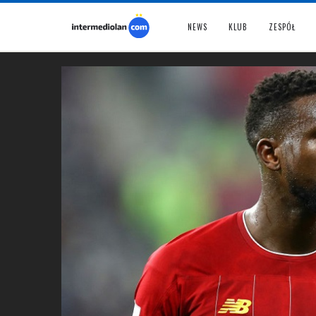
NEWS
KLUB
ZESPÓŁ