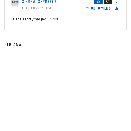
SINDBADSZYDERCA
0
ODPOWIEDZ
5 LUTEGO 2022 | 12:59
Salaha zatrzymał jak juniora.
REKLAMA