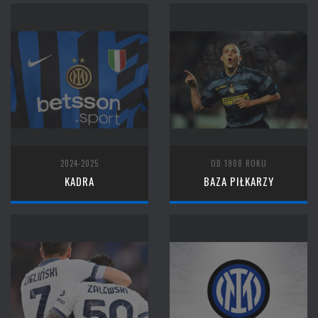
2024-2025
OD 1908 ROKU
KADRA
BAZA PIŁKARZY