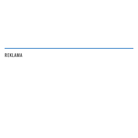
REKLAMA