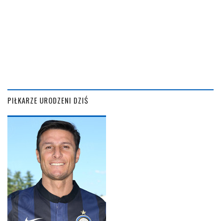
PIŁKARZE URODZENI DZIŚ