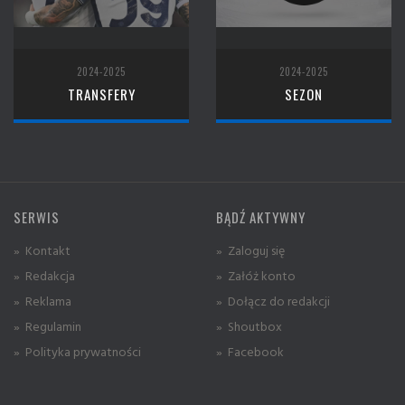
2024-2025
2024-2025
TRANSFERY
SEZON
SERWIS
BĄDŹ AKTYWNY
» Kontakt
» Zaloguj się
» Redakcja
» Załóż konto
» Reklama
» Dołącz do redakcji
» Regulamin
» Shoutbox
» Polityka prywatności
» Facebook