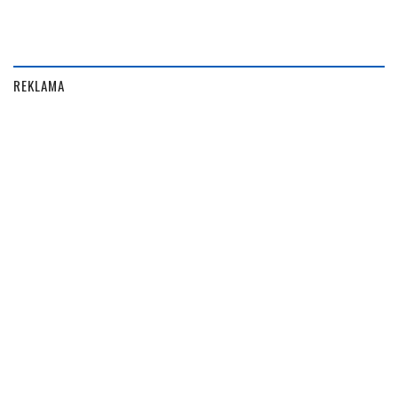
REKLAMA