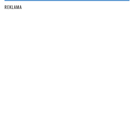
REKLAMA