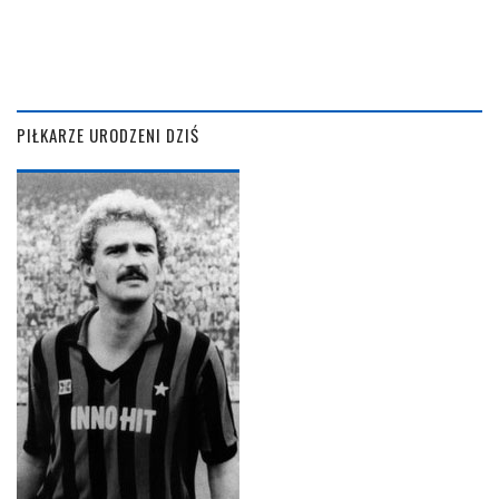
PIŁKARZE URODZENI DZIŚ