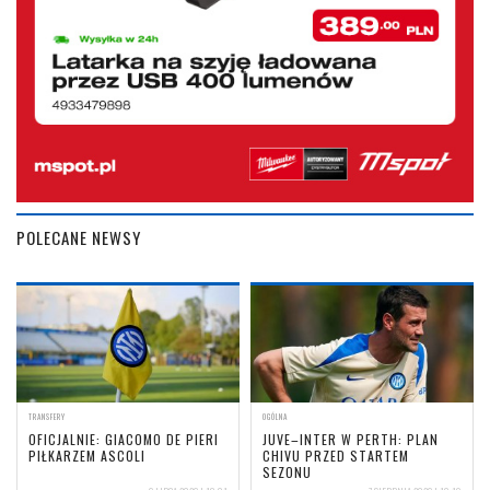
POLECANE NEWSY
TRANSFERY
OGÓLNA
OFICJALNIE: GIACOMO DE PIERI
JUVE–INTER W PERTH: PLAN
PIŁKARZEM ASCOLI
CHIVU PRZED STARTEM
SEZONU