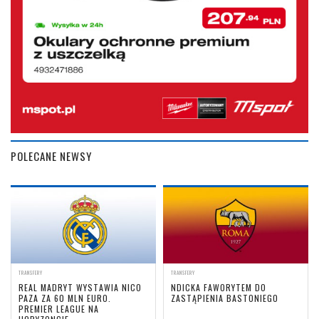
POLECANE NEWSY
TRANSFERY
TRANSFERY
REAL MADRYT WYSTAWIA NICO
NDICKA FAWORYTEM DO
PAZA ZA 60 MLN EURO.
ZASTĄPIENIA BASTONIEGO
PREMIER LEAGUE NA