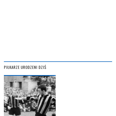
PIŁKARZE URODZENI DZIŚ