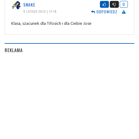
SNAKE
0
ODPOWIEDZ
9 LUTEGO 2022 | 11:18
Klasa, szacunek dla Tifosich i dla Ciebie Jose
REKLAMA