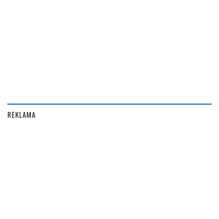
REKLAMA