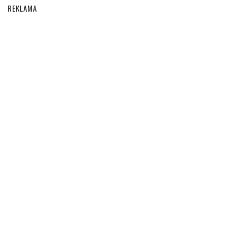
REKLAMA