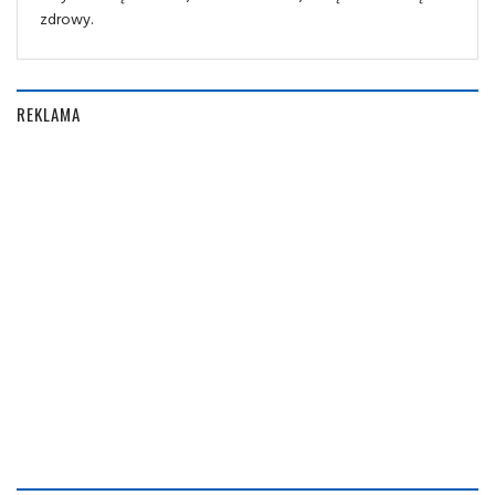
zdrowy.
REKLAMA