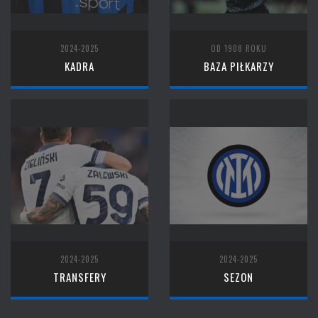
2024-2025
OD 1908 ROKU
KADRA
BAZA PIŁKARZY
2024-2025
2024-2025
TRANSFERY
SEZON