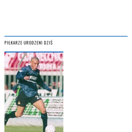
PIŁKARZE URODZENI DZIŚ