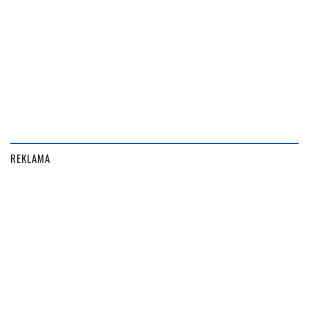
REKLAMA