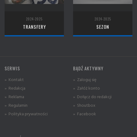
2024-2025
2024-2025
TRANSFERY
SEZON
SERWIS
BĄDŹ AKTYWNY
» Kontakt
» Zaloguj się
» Redakcja
» Załóż konto
» Reklama
» Dołącz do redakcji
» Regulamin
» Shoutbox
» Polityka prywatności
» Facebook