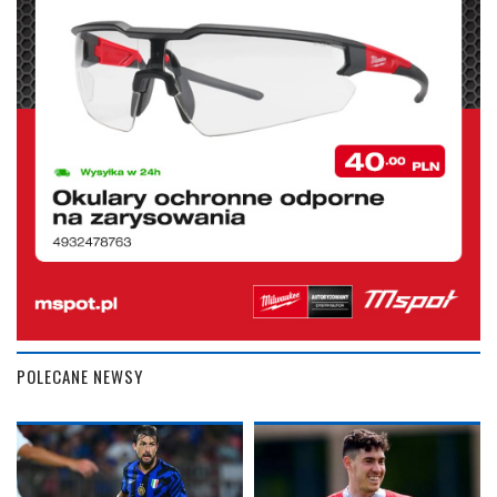
POLECANE NEWSY