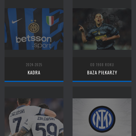
2024-2025
OD 1908 ROKU
KADRA
BAZA PIŁKARZY