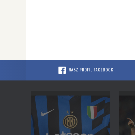
NASZ PROFIL FACEBOOK