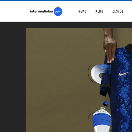
NEWS
KLUB
ZESPÓŁ