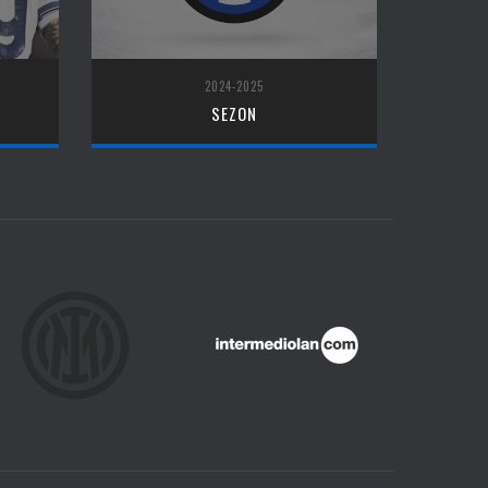
2024-2025
SEZON