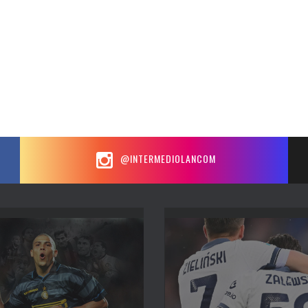
@INTERMEDIOLANCOM