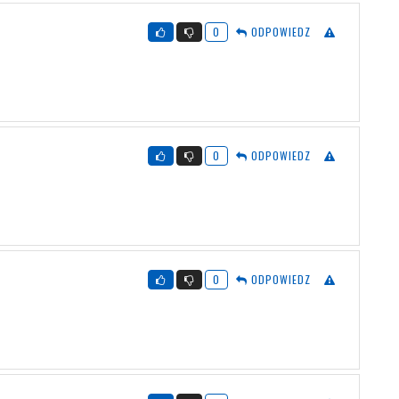
0
ODPOWIEDZ
0
ODPOWIEDZ
0
ODPOWIEDZ