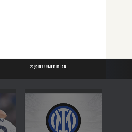
@INTERMEDIOLAN_