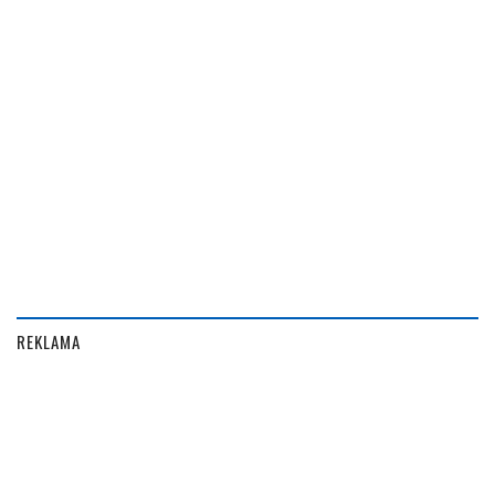
REKLAMA