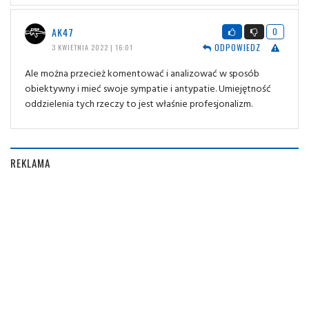
AK47
0
ODPOWIEDZ
3 KWIETNIA 2022 | 16:01
Ale można przecież komentować i analizować w sposób
obiektywny i mieć swoje sympatie i antypatie. Umiejętność
oddzielenia tych rzeczy to jest właśnie profesjonalizm.
REKLAMA