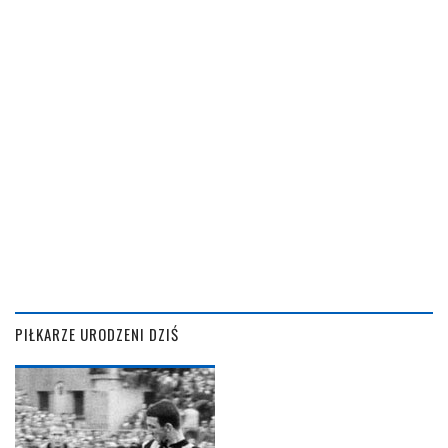
PIŁKARZE URODZENI DZIŚ