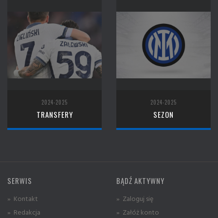
2024-2025
2024-2025
TRANSFERY
SEZON
SERWIS
BĄDŹ AKTYWNY
» Kontakt
» Zaloguj się
» Redakcja
» Załóż konto