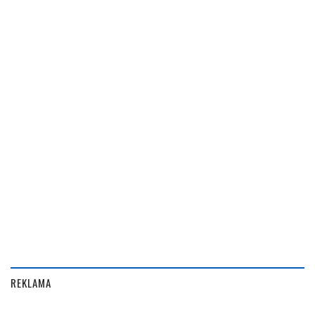
REKLAMA