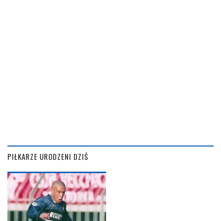
PIŁKARZE URODZENI DZIŚ