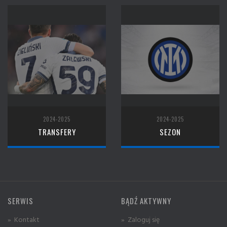
2024-2025
2024-2025
TRANSFERY
SEZON
SERWIS
BĄDŹ AKTYWNY
» Kontakt
» Zaloguj się