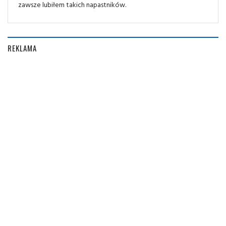
zawsze lubiłem takich napastników.
REKLAMA