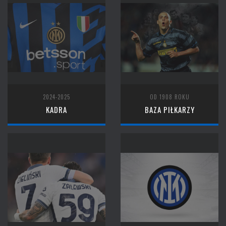
2024-2025
OD 1908 ROKU
KADRA
BAZA PIŁKARZY