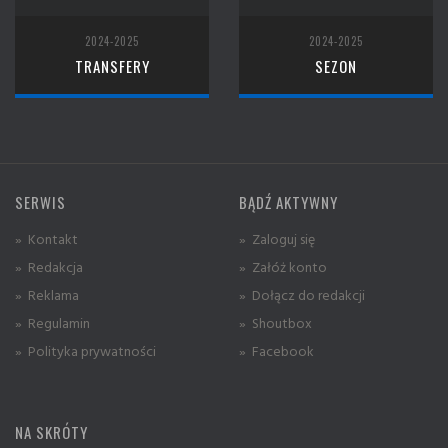
2024-2025
2024-2025
TRANSFERY
SEZON
SERWIS
BĄDŹ AKTYWNY
» Kontakt
» Zaloguj się
» Redakcja
» Załóż konto
» Reklama
» Dołącz do redakcji
» Regulamin
» Shoutbox
» Polityka prywatności
» Facebook
NA SKRÓTY