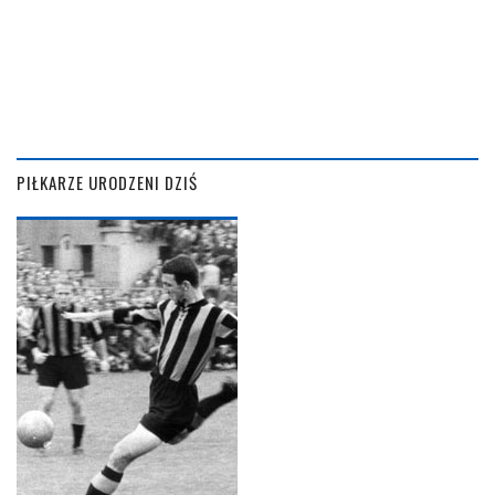
PIŁKARZE URODZENI DZIŚ