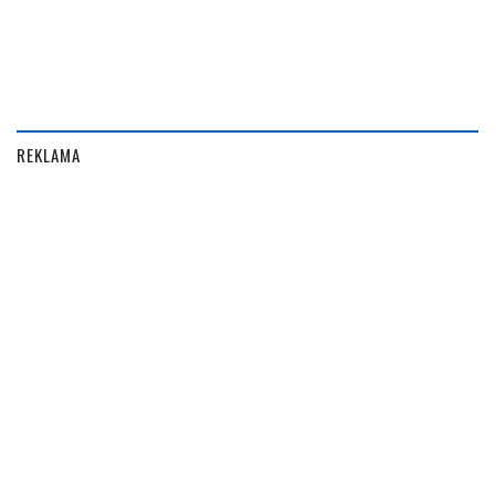
REKLAMA