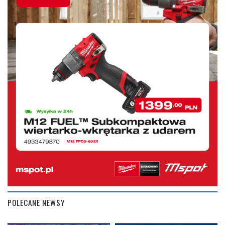
POLECANE NEWSY