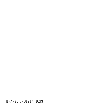
PIŁKARZE URODZENI DZIŚ