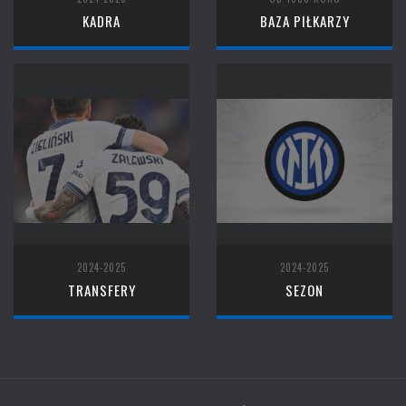
KADRA
BAZA PIŁKARZY
2024-2025
2024-2025
TRANSFERY
SEZON