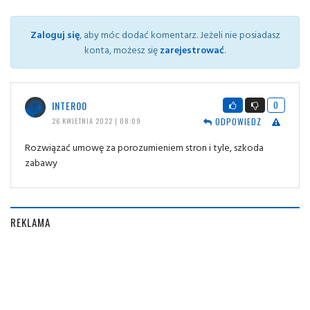
Zaloguj się
, aby móc dodać komentarz. Jeżeli nie posiadasz
konta, możesz się
zarejestrować
.
INTER00
0
ODPOWIEDZ
26 KWIETNIA 2022 | 08:09
Rozwiązać umowę za porozumieniem stron i tyle, szkoda
zabawy
REKLAMA