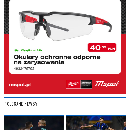
POLECANE NEWSY