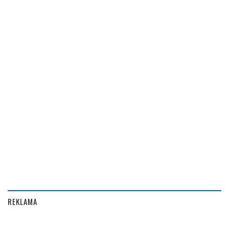
REKLAMA