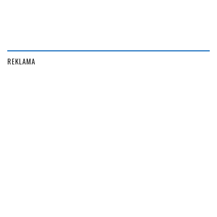
REKLAMA