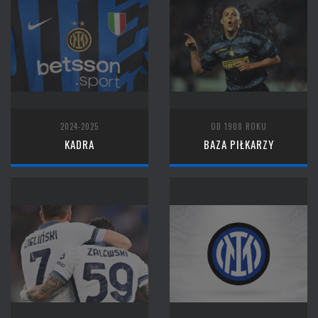
2024-2025
OD 1908 ROKU
KADRA
BAZA PIŁKARZY