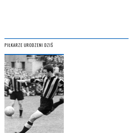
PIŁKARZE URODZENI DZIŚ