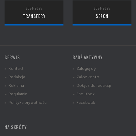
2024-2025
2024-2025
TRANSFERY
SEZON
SERWIS
BĄDŹ AKTYWNY
» Kontakt
» Zaloguj się
» Redakcja
» Załóż konto
» Reklama
» Dołącz do redakcji
» Regulamin
» Shoutbox
» Polityka prywatności
» Facebook
NA SKRÓTY