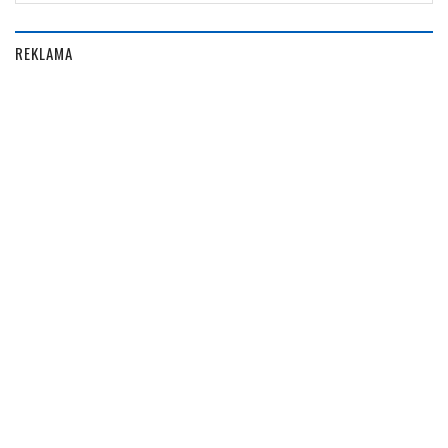
REKLAMA