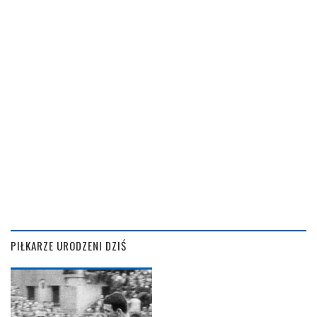
PIŁKARZE URODZENI DZIŚ