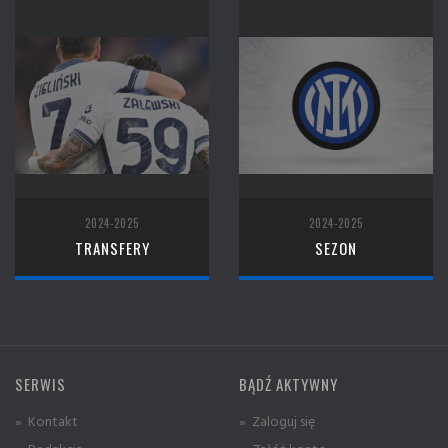
2024-2025
2024-2025
TRANSFERY
SEZON
SERWIS
BĄDŹ AKTYWNY
» Kontakt
» Zaloguj się