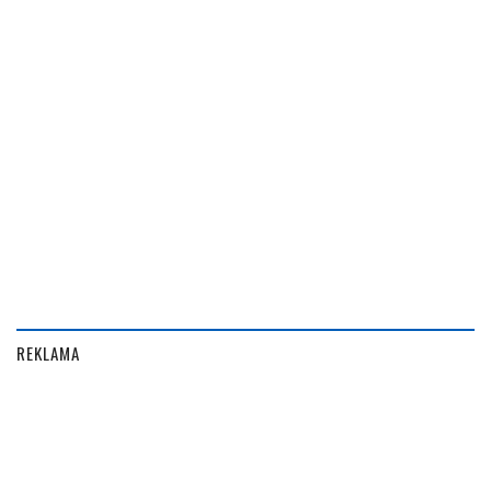
REKLAMA