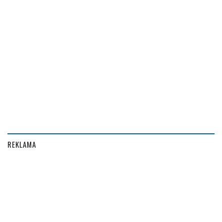
REKLAMA