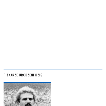
PIŁKARZE URODZENI DZIŚ