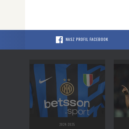
NASZ PROFIL FACEBOOK
2024-2025