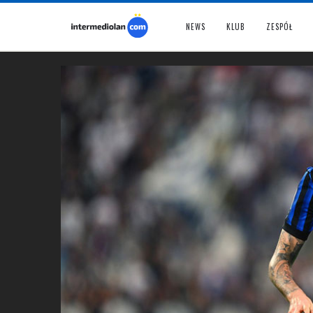
NEWS
KLUB
ZESPÓŁ