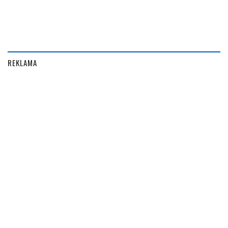
REKLAMA