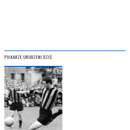
PIŁKARZE URODZENI DZIŚ