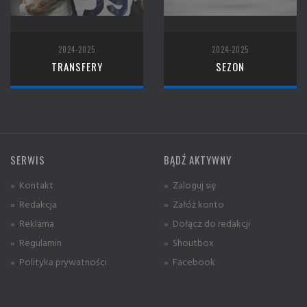
2024-2025
2024-2025
TRANSFERY
SEZON
SERWIS
BĄDŹ AKTYWNY
» Kontakt
» Zaloguj się
» Redakcja
» Załóż konto
» Reklama
» Dołącz do redakcji
» Regulamin
» Shoutbox
» Polityka prywatności
» Facebook