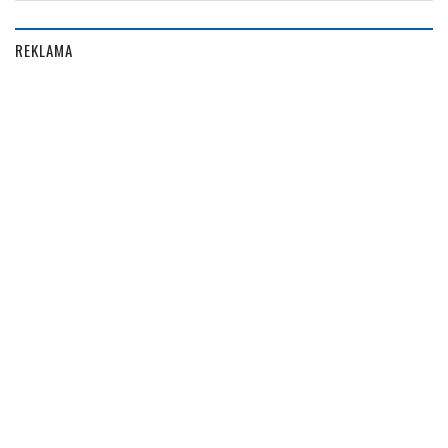
REKLAMA