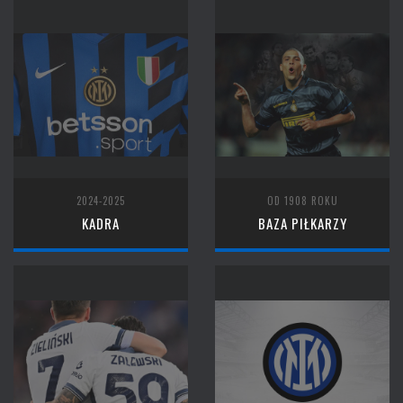
2024-2025
OD 1908 ROKU
KADRA
BAZA PIŁKARZY